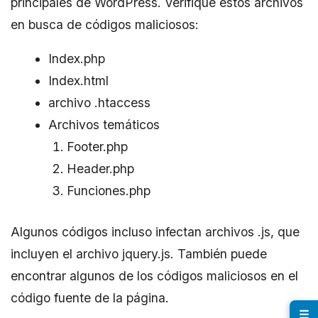
principales de WordPress. Verifique estos archivos
en busca de códigos maliciosos:
Index.php
Index.html
archivo .htaccess
Archivos temáticos
Footer.php
Header.php
Funciones.php
Algunos códigos incluso infectan archivos .js, que
incluyen el archivo jquery.js. También puede
encontrar algunos de los códigos maliciosos en el
código fuente de la página.
☰