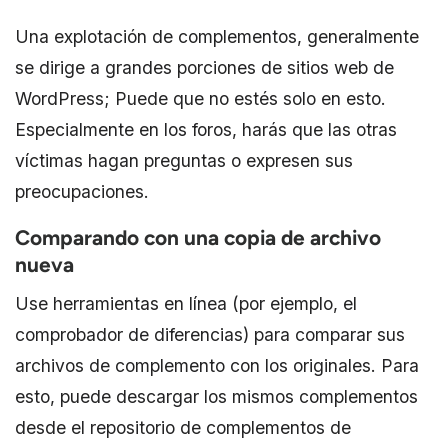
Una explotación de complementos, generalmente
se dirige a grandes porciones de sitios web de
WordPress; Puede que no estés solo en esto.
Especialmente en los foros, harás que las otras
víctimas hagan preguntas o expresen sus
preocupaciones.
Comparando con una copia de archivo
nueva
Use herramientas en línea (por ejemplo, el
comprobador de diferencias) para comparar sus
archivos de complemento con los originales. Para
esto, puede descargar los mismos complementos
desde el repositorio de complementos de