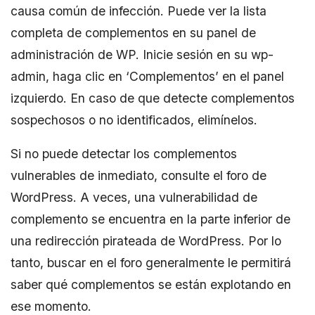
causa común de infección. Puede ver la lista
completa de complementos en su panel de
administración de WP. Inicie sesión en su wp-
admin, haga clic en ‘Complementos’ en el panel
izquierdo. En caso de que detecte complementos
sospechosos o no identificados, elimínelos.
Si no puede detectar los complementos
vulnerables de inmediato, consulte el foro de
WordPress. A veces, una vulnerabilidad de
complemento se encuentra en la parte inferior de
una redirección pirateada de WordPress. Por lo
tanto, buscar en el foro generalmente le permitirá
saber qué complementos se están explotando en
ese momento.