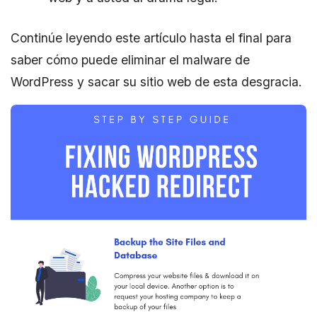
Continúe leyendo este artículo hasta el final para
saber cómo puede eliminar el malware de
WordPress y sacar su sitio web de esta desgracia.