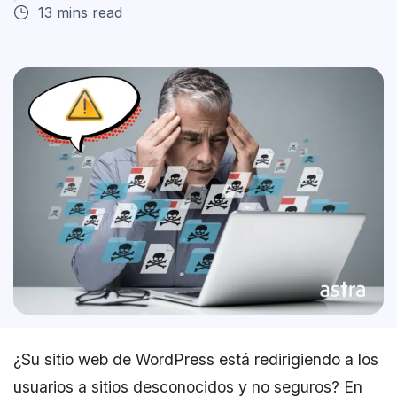
13 mins read
¿Su sitio web de WordPress está redirigiendo a los
usuarios a sitios desconocidos y no seguros? En