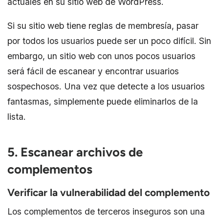
actuales en su sitio web de WordPress.
Si su sitio web tiene reglas de membresía, pasar
por todos los usuarios puede ser un poco difícil. Sin
embargo, un sitio web con unos pocos usuarios
será fácil de escanear y encontrar usuarios
sospechosos. Una vez que detecte a los usuarios
fantasmas, simplemente puede eliminarlos de la
lista.
5. Escanear archivos de
complementos
Verificar la vulnerabilidad del complemento
Los complementos de terceros inseguros son una