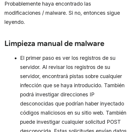
Probablemente haya encontrado las
modificaciones / malware. Si no, entonces sigue
leyendo.
Limpieza manual de malware
El primer paso es ver los registros de su
servidor. Al revisar los registros de su
servidor, encontrará pistas sobre cualquier
infección que se haya introducido. También
podrá investigar direcciones IP
desconocidas que podrían haber inyectado
códigos maliciosos en su sitio web. También
puede investigar cualquier solicitud POST
desconocida. Estas solicitudes envían datos