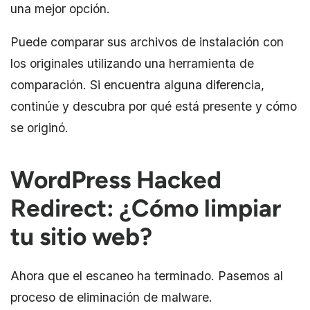
una mejor opción.
Puede comparar sus archivos de instalación con
los originales utilizando una herramienta de
comparación. Si encuentra alguna diferencia,
continúe y descubra por qué está presente y cómo
se originó.
WordPress Hacked
Redirect: ¿Cómo limpiar
tu sitio web?
Ahora que el escaneo ha terminado. Pasemos al
proceso de eliminación de malware.