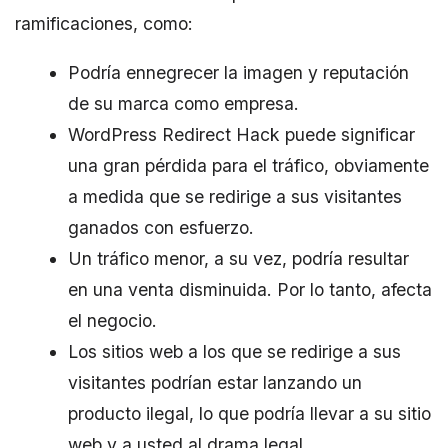
ramificaciones, como:
Podría ennegrecer la imagen y reputación
de su marca como empresa.
WordPress Redirect Hack puede significar
una gran pérdida para el tráfico, obviamente
a medida que se redirige a sus visitantes
ganados con esfuerzo.
Un tráfico menor, a su vez, podría resultar
en una venta disminuida. Por lo tanto, afecta
el negocio.
Los sitios web a los que se redirige a sus
visitantes podrían estar lanzando un
producto ilegal, lo que podría llevar a su sitio
web y a usted al drama legal.