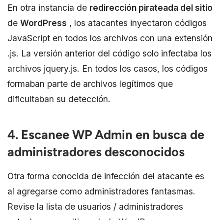
En otra instancia de
redirección pirateada del sitio
de
WordPress
, los atacantes inyectaron códigos
JavaScript en todos los archivos con una extensión
.js. La versión anterior del código solo infectaba los
archivos jquery.js. En todos los casos, los códigos
formaban parte de archivos legítimos que
dificultaban su detección.
4. Escanee WP Admin en busca de
administradores desconocidos
Otra forma conocida de infección del atacante es
al agregarse como administradores fantasmas.
Revise la lista de usuarios / administradores