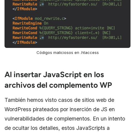
Códigos maliciosos en .htaccess
Al insertar JavaScript en los
archivos del complemento WP
También hemos visto casos de sitios web de
WordPress pirateados por inserción de JS en
vulnerabilidades de complementos. En un intento
de ocultar los detalles, estos JavaScripts a