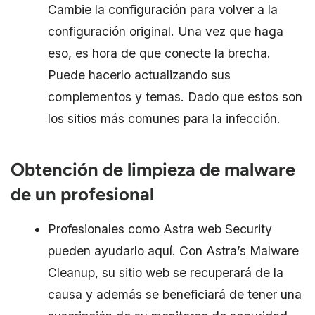
Cambie la configuración para volver a la
configuración original. Una vez que haga
eso, es hora de que conecte la brecha.
Puede hacerlo actualizando sus
complementos y temas. Dado que estos son
los sitios más comunes para la infección.
Obtención de limpieza de malware
de un profesional
Profesionales como Astra web Security
pueden ayudarlo aquí. Con Astra’s Malware
Cleanup, su sitio web se recuperará de la
causa y además se beneficiará de tener una