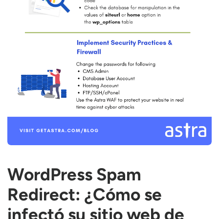
WordPress Spam
Redirect: ¿Cómo se
infectó su sitio web de