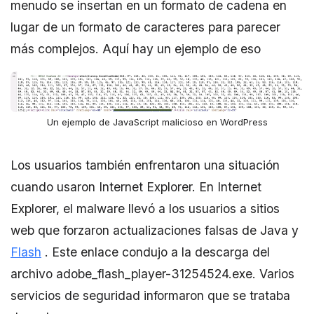
menudo se insertan en un formato de cadena en
lugar de un formato de caracteres para parecer
más complejos. Aquí hay un ejemplo de eso
Un ejemplo de JavaScript malicioso en WordPress
Los usuarios también enfrentaron una situación
cuando usaron Internet Explorer. En Internet
Explorer, el malware llevó a los usuarios a sitios
web que forzaron actualizaciones falsas de Java y
Flash
. Este enlace condujo a la descarga del
archivo adobe_flash_player-31254524.exe. Varios
servicios de seguridad informaron que se trataba