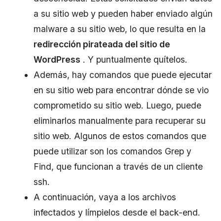
a su sitio web y pueden haber enviado algún
malware a su sitio web, lo que resulta en la
redirección pirateada del sitio de
WordPress
. Y puntualmente quítelos.
Además, hay comandos que puede ejecutar
en su sitio web para encontrar dónde se vio
comprometido su sitio web. Luego, puede
eliminarlos manualmente para recuperar su
sitio web. Algunos de estos comandos que
puede utilizar son los comandos Grep y
Find, que funcionan a través de un cliente
ssh.
A continuación, vaya a los archivos
infectados y límpielos desde el back-end.