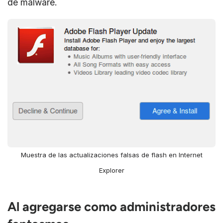
de malware.
Muestra de las actualizaciones falsas de flash en Internet
Explorer
Al agregarse como administradores