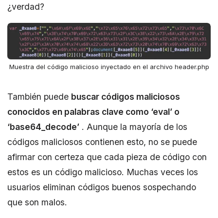
¿verdad?
Muestra del código malicioso inyectado en el archivo header.php
También puede
buscar códigos maliciosos
conocidos en palabras clave como ‘eval’ o
‘base64_decode’
. Aunque la mayoría de los
códigos maliciosos contienen esto, no se puede
afirmar con certeza que cada pieza de código con
estos es un código malicioso. Muchas veces los
usuarios eliminan códigos buenos sospechando
que son malos.