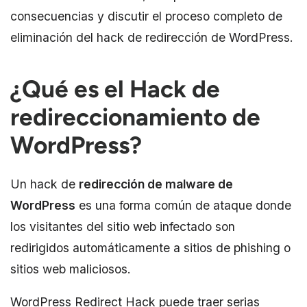
consecuencias y discutir el proceso completo de
eliminación del hack de redirección de WordPress.
¿Qué es el Hack de
redireccionamiento de
WordPress?
Un hack de
redirección de malware de
WordPress
es una forma común de ataque donde
los visitantes del sitio web infectado son
redirigidos automáticamente a sitios de phishing o
sitios web maliciosos.
WordPress Redirect Hack puede traer serias