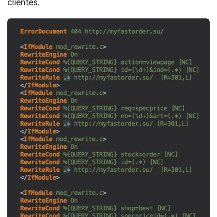
clientes.