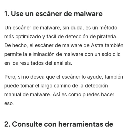
1. Use un escáner de malware
Un escáner de malware, sin duda, es un método
más optimizado y fácil de detección de piratería.
De hecho, el escáner de malware de Astra también
permite la eliminación de malware con un solo clic
en los resultados del análisis.
Pero, si no desea que el escáner lo ayude, también
puede tomar el largo camino de la detección
manual de malware. Así es como puedes hacer
eso.
2. Consulte con herramientas de