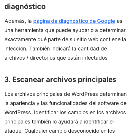
diagnóstico
Además, la
página de diagnóstico de Google
es
una herramienta que puede ayudarlo a determinar
exactamente qué parte de su sitio web contiene la
infección. También indicará la cantidad de
archivos / directorios que están infectados.
3. Escanear archivos principales
Los archivos principales de WordPress determinan
la apariencia y las funcionalidades del software de
WordPress. Identificar los cambios en los archivos
principales también lo ayudará a identificar el
ataque. Cualquier cambio desconocido en los