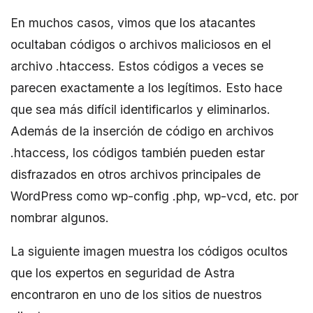
En muchos casos, vimos que los atacantes
ocultaban códigos o archivos maliciosos en el
archivo .htaccess. Estos códigos a veces se
parecen exactamente a los legítimos. Esto hace
que sea más difícil identificarlos y eliminarlos.
Además de la inserción de código en archivos
.htaccess, los códigos también pueden estar
disfrazados en otros archivos principales de
WordPress como wp-config .php, wp-vcd, etc. por
nombrar algunos.
La siguiente imagen muestra los códigos ocultos
que los expertos en seguridad de Astra
encontraron en uno de los sitios de nuestros