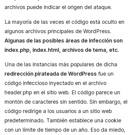
archivos puede indicar el origen del ataque.
La mayoría de las veces el código está oculto en
algunos archivos principales de WordPress.
Algunas de las posibles áreas de infección son
index.php, index.html, archivos de tema, etc.
Una de las instancias más populares de dicha
redirección pirateada de WordPress
fue un
código infeccioso inyectado en el archivo
header.php en el sitio web. El código parece un
montón de caracteres sin sentido. Sin embargo, el
código redirige a los usuarios a un sitio web
predeterminado. También establece una cookie
con un límite de tiempo de un año. Eso da miedo,