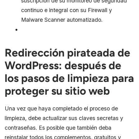
suscripción de su monitoreo de seguridad
continuo e integral con su Firewall y
Malware Scanner automatizado.
Redirección pirateada de
WordPress: después de
los pasos de limpieza para
proteger su sitio web
Una vez que haya completado el proceso de
limpieza, debe actualizar sus claves secretas y
contraseñas. Es posible que también deba
reinstalar todos los complementos, gratuitos y