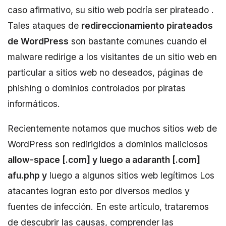
caso afirmativo, su sitio web podría ser pirateado .
Tales ataques de
redireccionamiento pirateados
de WordPress
son bastante comunes cuando el
malware redirige a los visitantes de un sitio web en
particular a sitios web no deseados, páginas de
phishing o dominios controlados por piratas
informáticos.
Recientemente notamos que muchos sitios web de
WordPress son redirigidos a dominios maliciosos
allow-space [.com] y luego a adaranth [.com]
afu.php y
luego a algunos sitios web legítimos Los
atacantes logran esto por diversos medios y
fuentes de infección. En este artículo, trataremos
de descubrir las causas, comprender las