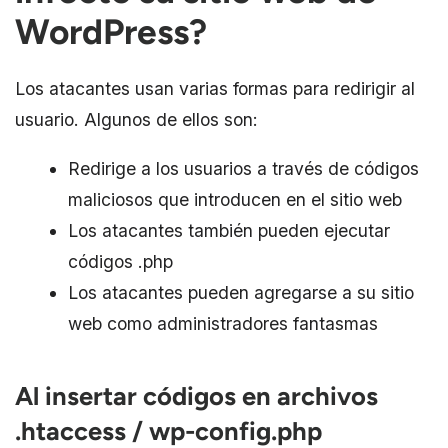
WordPress?
Los atacantes usan varias formas para redirigir al
usuario. Algunos de ellos son:
Redirige a los usuarios a través de códigos
maliciosos que introducen en el sitio web
Los atacantes también pueden ejecutar
códigos .php
Los atacantes pueden agregarse a su sitio
web como administradores fantasmas
Al insertar códigos en archivos
.htaccess / wp-config.php