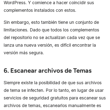
WordPress. Y comience a hacer coincidir sus
complementos instalados con estos.
Sin embargo, esto también tiene un conjunto de
limitaciones. Dado que todos los complementos
del repositorio no se actualizan cada vez que se
lanza una nueva versión, es difícil encontrar la
versión más segura.
6. Escanear archivos de Temas
Siempre existe la posibilidad de que sus archivos
de tema se infecten. Por lo tanto, en lugar de usar
servicios de seguridad gratuitos para escanear sus
archivos de temas, escanearlos manualmente es