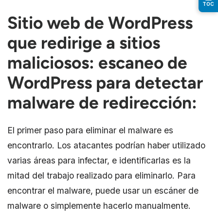
TOC
Sitio web de WordPress
que redirige a sitios
maliciosos: escaneo de
WordPress para detectar
malware de redirección:
El primer paso para eliminar el malware es
encontrarlo. Los atacantes podrían haber utilizado
varias áreas para infectar, e identificarlas es la
mitad del trabajo realizado para eliminarlo. Para
encontrar el malware, puede usar un escáner de
malware o simplemente hacerlo manualmente.