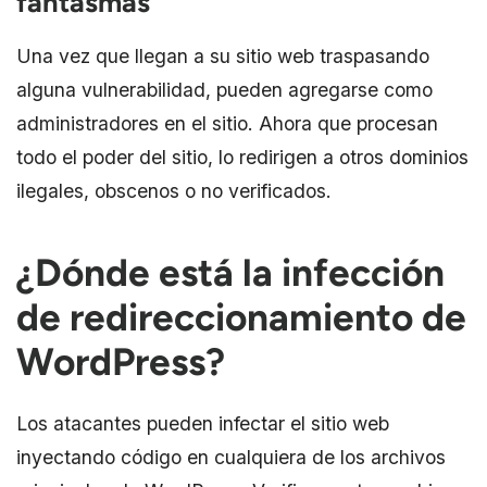
fantasmas
Una vez que llegan a su sitio web traspasando
alguna vulnerabilidad, pueden agregarse como
administradores en el sitio. Ahora que procesan
todo el poder del sitio, lo redirigen a otros dominios
ilegales, obscenos o no verificados.
¿Dónde está la infección
de redireccionamiento de
WordPress?
Los atacantes pueden infectar el sitio web
inyectando código en cualquiera de los archivos